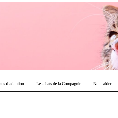
ons d’adoption
Les chats de la Compagnie
Nous aider