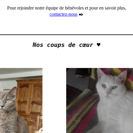
Pour rejoindre notre équipe de bénévoles et pour en savoir plus,
contactez-nous
✒️
Nos coups de cœur ♥