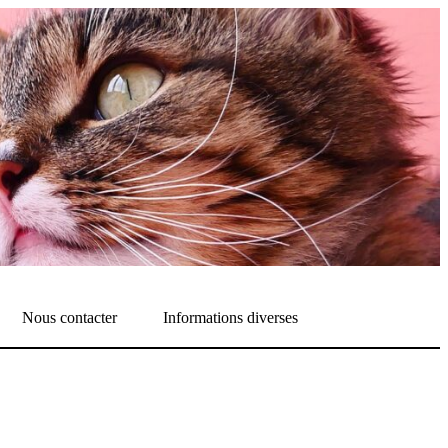
Nous contacter
Informations diverses