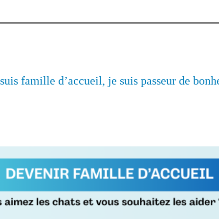
 suis famille d’accueil, je suis passeur de bonh